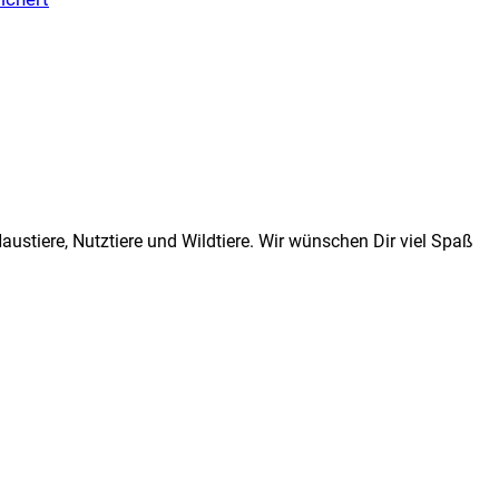
stiere, Nutztiere und Wildtiere. Wir wünschen Dir viel Spaß