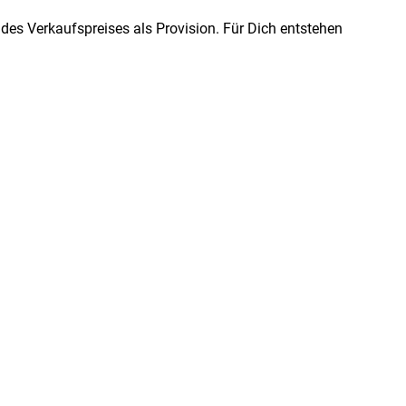
l des Verkaufspreises als Provision. Für Dich entstehen