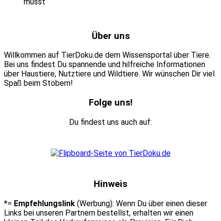
Über uns
Willkommen auf TierDoku.de dem Wissensportal über Tiere.
Bei uns findest Du spannende und hilfreiche Informationen
über Haustiere, Nutztiere und Wildtiere. Wir wünschen Dir viel
Spaß beim Stöbern!
Folge uns!
Du findest uns auch auf:
Hinweis
*=
Empfehlungslink
(Werbung): Wenn Du über einen dieser
Links bei unseren Partnern bestellst, erhalten wir einen